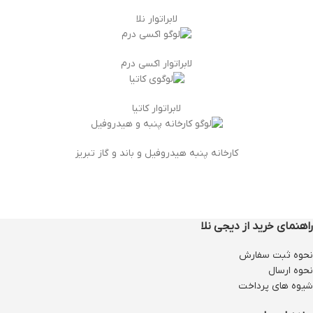
لابراتوار نلا
لابراتوار اکسی درم
لابراتوار کاتیا
کارخانه پنبه هیدروفیل و باند و گاز تبریز
راهنمای خرید از دیجی نلا
نحوه ثبت سفارش
نحوه ارسال
شیوه های پرداخت