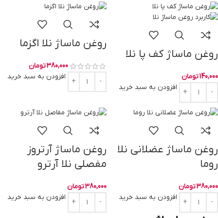
روغن ماساژ نلا اگزما
روغن ماساژ کف پا نلا
380,000
تومان
140,000
تومان
افزودن به سبد خرید
افزودن به سبد خرید
روغن ماساژ عضلانی نلا
روغن ماساژ آرتروز
روما
مفصلی نلا آرترو
380,000
تومان
380,000
تومان
افزودن به سبد خرید
افزودن به سبد خرید