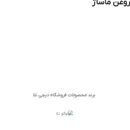
روغن ماساژ
برند محصولات فروشگاه
دیجی نلا