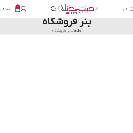
0
منو
0
تومان
بنر فروشگاه
خانه
بنر فروشگاه