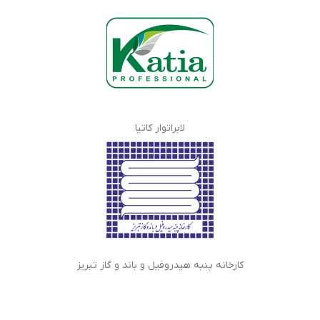
لابراتوار کاتیا
کارخانه پنبه هیدروفیل و باند و گاز تبریز