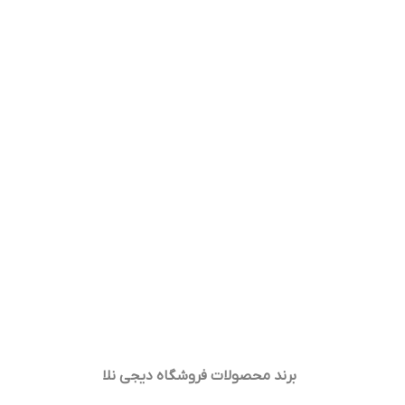
برند محصولات فروشگاه
دیجی نلا