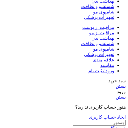
بهداشت بدن
شستشو و نظافت
شامپوی مو
تجهیزات پزشکی
مراقبت از پوست
مراقبت از مو
بهداشت بدن
شستشو و نظافت
شامپوی مو
تجهیزات پزشکی
علاقه مندی
مقایسه
ورود / ثبت نام
سبد خرید
بستن
ورود
بستن
هنوز حساب کاربری ندارید؟
ایجاد حساب کاربری