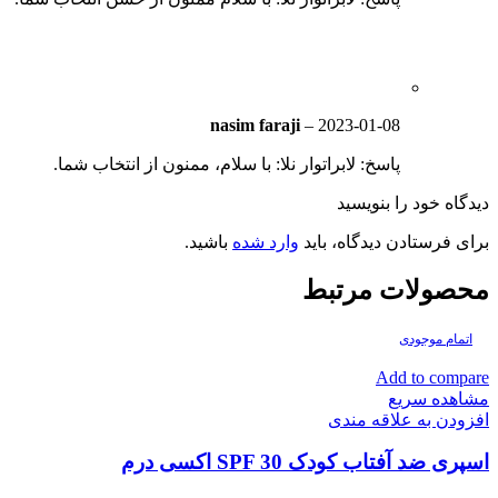
nasim faraji
–
2023-01-08
پاسخ: لابراتوار نلا: با سلام، ممنون از انتخاب شما.
دیدگاه خود را بنویسید
برای فرستادن دیدگاه، باید
وارد شده
باشید.
محصولات مرتبط
اتمام موجودی
Add to compare
مشاهده سریع
افزودن به علاقه مندی
اسپری ضد آفتاب کودک SPF 30 اکسی درم