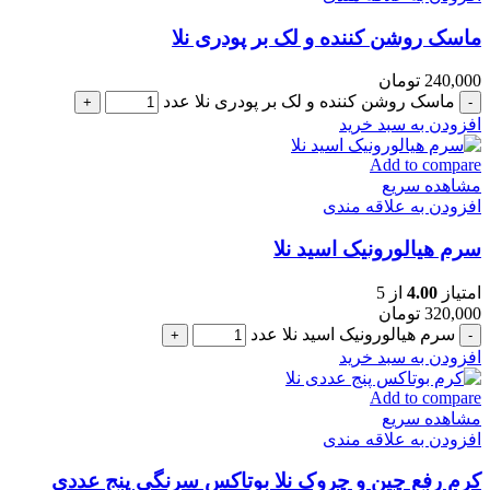
ماسک روشن کننده و لک بر پودری نلا
240,000
تومان
ماسک روشن کننده و لک بر پودری نلا عدد
افزودن به سبد خرید
Add to compare
مشاهده سریع
افزودن به علاقه مندی
سرم هیالورونیک اسید نلا
امتیاز
4.00
از 5
320,000
تومان
سرم هیالورونیک اسید نلا عدد
افزودن به سبد خرید
Add to compare
مشاهده سریع
افزودن به علاقه مندی
کرم رفع چین و چروک نلا بوتاکس سرنگی پنج عددی