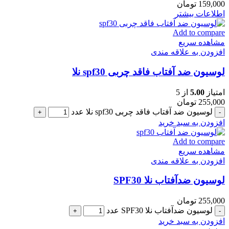
159,000
تومان
اطلاعات بیشتر
Add to compare
مشاهده سریع
افزودن به علاقه مندی
لوسیون ضد آفتاب فاقد چربی spf30 نلا
امتیاز
5.00
از 5
255,000
تومان
لوسیون ضد آفتاب فاقد چربی spf30 نلا عدد
افزودن به سبد خرید
Add to compare
مشاهده سریع
افزودن به علاقه مندی
لوسیون ضدآفتاب نلا SPF30
255,000
تومان
لوسیون ضدآفتاب نلا SPF30 عدد
افزودن به سبد خرید