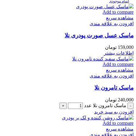
اتمام موجودی
Add to compare
مشاهده سریع
افزودن به علاقه مندی
ماسک عسل صورت پودری نلا
159,000
تومان
اطلاعات بیشتر
Add to compare
مشاهده سریع
افزودن به علاقه مندی
ماسک تامرون نلا
240,000
تومان
ماسک تامرون نلا عدد
افزودن به سبد خرید
Add to compare
مشاهده سریع
افزودن به علاقه مندی