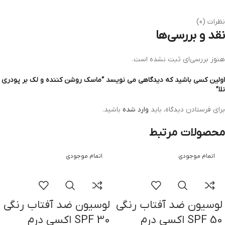
نظرات (0)
نقد و بررسی‌ها
هنوز بررسی‌ای ثبت نشده است.
اولین کسی باشید که دیدگاهی می نویسد “ماسک روشن کننده و لک بر پودری
نلا”
برای فرستادن دیدگاه، باید
وارد شده
باشید.
محصولات مرتبط
اتمام موجودی
اتمام موجودی
لوسیون ضد آفتاب رنگی
لوسیون ضد آفتاب رنگی
SPF 50 اکسی درم
SPF 30 اکسی درم