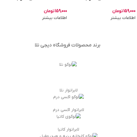
159,000
تومان
159,000
تومان
اطلاعات بیشتر
اطلاعات بیشتر
برند محصولات فروشگاه
دیجی نلا
لابراتوار نلا
لابراتوار اکسی درم
لابراتوار کاتیا