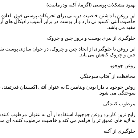
بهبود مشکلات پوستی (اگزما، آکنه ودرماتیت)
خاصیت آنتی اکسیدانی دارد و از پوست در برابر آسیب رادیکال های آزا
مفید می باشد.
جلوگیری از پیری پوست و بروز چین و چروک
این روغن با جلوگیری از ایجاد چین و چروک، در جوان سازی پوست ن
چین و چروک کاهش می یابد.
روغن جوجوبا
محافظت از آفتاب سوختگی
سوختگی می شود.
مرطوب کنندگی
رایج ترین کاربرد روغن جوجوبا، استفاده از آن به عنوان مرطوب کنن
به لایه های عمیق تر را فراهم می کند و خاصیت مرطوب کننده ای م
جلوگیری از آکنه