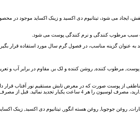
ش، ایجاد می شود، تیتانیوم دی اکسید و زینک اکساید موجود در محصول
ند به عنوان گزینه مناسب، در فصول گرم سال مورد استفاده قرار بگیرد
وست, مرطوب کننده, روشن کننده و لک بر, مقاوم در برابر آب و تعری
ناطقی از پوست صورت که در معرض تابش مستقیم نور آفتاب قرار دارند 
 نمائید. قبل از مصرف، ضد آفتاب را تکان دهید.