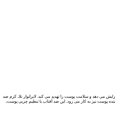
ش می دهد و سلامت پوست را تهدید می کند. لابراتوار نلا، کرم ضد
ده پوست نیز به کار می رود. این ضد آفتاب با تنظیم چربی پوست،