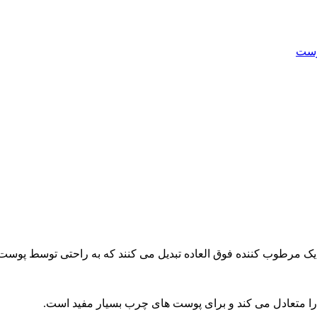
وست
ت را متعادل می کند و برای پوست های چرب بسیار مفید است.