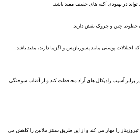
تواند در بهبودی آکنه های خفیف مفید باشد.
دن خطوط چین و چروک نقش دارند.
ختلالات پوستی مانند پسوریازیس و اگزما دارند، مفید باشد.
ز پوست در برابر آسیب رادیکال های آزاد محافظت کند و از آفتاب سوختگی
یروزیناز را مهار می کند و از این طریق سنتز ملانین را کاهش می