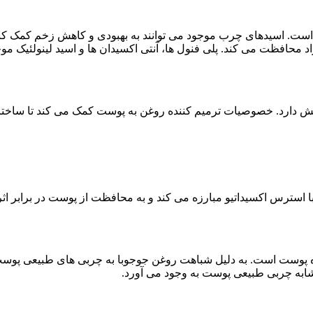
د محافظت می کند. پلی فنول ها، آنتی اکسیدان ها و اسید لینولئیک موج
قش دارد. خصوصیات ترمیم کننده روغن به پوست کمک می کند تا ساختا
ده پوست است. به دلیل شباهت روغن جوجوبا به چربی های طبیعی پوست، 
شابه چربی طبیعی پوست به وجود می آورد.