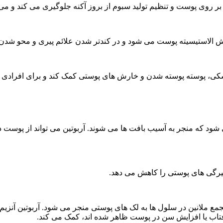
بر روی پوست و تنظیم تولید سبوم از بروز آکنه جلوگیری می کند و می 
زایش الاستیسیته پوست می شود و در کندتر شدن علائم پیری و محو ش
کی، پوسته پوسته شدن و خارش های پوستی کمک کند و برای افرادی که ا
عال رادیکالی می شود که منجر به آسیب بافت ها می شوند. آربوتین می تواند ا
و تیرگی های پوستی را کاهش می دهد.
ع ملانین در سلول ها به لک های پوستی منجر می شود. آربوتین آنزیم ت
فتاب یا افزایش سن در پوست ظاهر شده اند، کمک می کند.