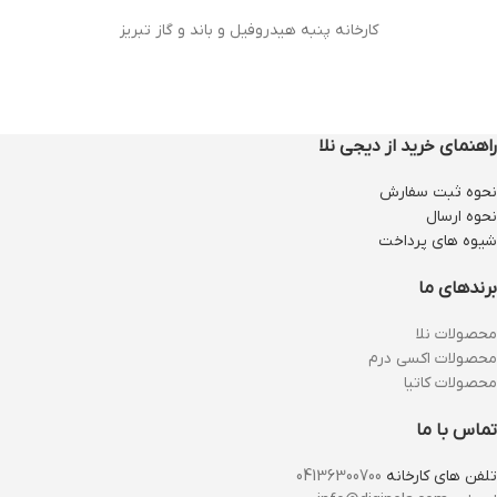
کارخانه پنبه هیدروفیل و باند و گاز تبریز
راهنمای خرید از دیجی نلا
نحوه ثبت سفارش
نحوه ارسال
شیوه های پرداخت
برندهای ما
محصولات نلا
محصولات اکسی درم
محصولات کاتیا
تماس با ما
تلفن های کارخانه
04136300700