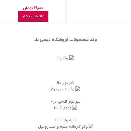
69,000
تومان
اطلاعات بیشتر
برند محصولات فروشگاه
دیجی نلا
لابراتوار نلا
لابراتوار اکسی درم
لابراتوار کاتیا