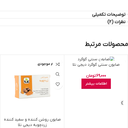
توضیحات تکمیلی
نظرات (2)
محصولات مرتبط
اتمام موجودی
اتمام موجودی
صابون سنتی گوگرد دیجی نلا
69,000
تومان
اطلاعات بیشتر
صابون روشن کننده و سفید کننده
زردچوبه دیجی نلا