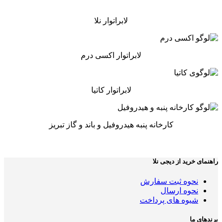
لابراتوار نلا
لابراتوار اکسی درم
لابراتوار کاتیا
کارخانه پنبه هیدروفیل و باند و گاز تبریز
راهنمای خرید از دیجی نلا
نحوه ثبت سفارش
نحوه ارسال
شیوه های پرداخت
برندهای ما