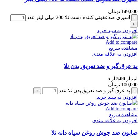
149,000
تومان
اسپری ضدعفونی کننده دست نلا 200 میلی لیتر عدد
افزودن به سبد خرید
Add to compare
مشاهده سریع
افزودن به علاقه مندی
پد عرق گیر و ضد تعریق بدن نلا
امتیاز
5.00
از 5
100,000
تومان
پد عرق گیر و ضد تعریق بدن نلا عدد
افزودن به سبد خرید
Add to compare
مشاهده سریع
افزودن به علاقه مندی
صابون ضد جوش روغن سیاه دانه نلا