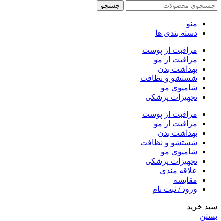
جستجو
منو
دسته بندی ها
مراقبت از پوست
مراقبت از مو
بهداشت بدن
شستشو و نظافت
شامپوی مو
تجهیزات پزشکی
مراقبت از پوست
مراقبت از مو
بهداشت بدن
شستشو و نظافت
شامپوی مو
تجهیزات پزشکی
علاقه مندی
مقایسه
ورود / ثبت نام
سبد خرید
بستن