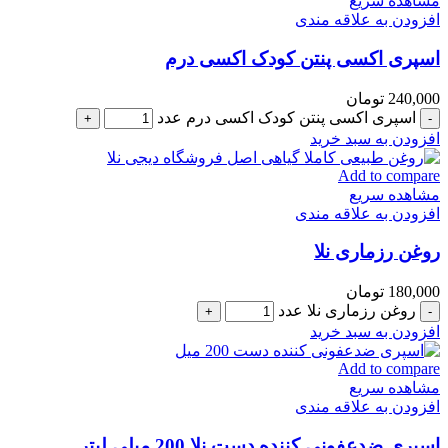
مشاهده سریع
افزودن به علاقه مندی
اسپری اکسی پنتن کودک اکسی درم
240,000
تومان
اسپری اکسی پنتن کودک اکسی درم عدد
افزودن به سبد خرید
Add to compare
مشاهده سریع
افزودن به علاقه مندی
روغن رزماری نلا
180,000
تومان
روغن رزماری نلا عدد
افزودن به سبد خرید
Add to compare
مشاهده سریع
افزودن به علاقه مندی
اسپری ضدعفونی کننده دست نلا 200 میلی لیتر