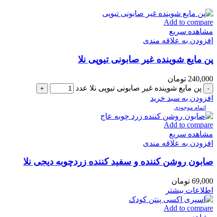
Add to compare
مشاهده سریع
افزودن به علاقه مندی
پن مایع شوینده غیر صابونی تیوپی نلا
240,000
تومان
پن مایع شوینده غیر صابونی تیوپی نلا عدد
افزودن به سبد خرید
اتمام موجودی
Add to compare
مشاهده سریع
افزودن به علاقه مندی
صابون روشن کننده و سفید کننده زردچوبه دیجی نلا
69,000
تومان
اطلاعات بیشتر
Add to compare