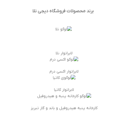
برند محصولات فروشگاه
دیجی نلا
لابراتوار نلا
لابراتوار اکسی درم
لابراتوار کاتیا
کارخانه پنبه هیدروفیل و باند و گاز تبریز