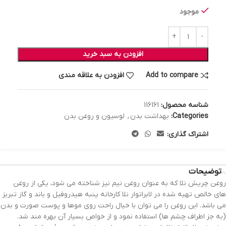
موجود
افزودن به سبد خرید
Add to compare
افزودن به علاقه مندی
شناسه محصول:
116161
Categories:
بهداشت بدن
,
لوسیون و روغن بدن
اشتراک گذاری:
توضیحات
روغن چریش نلا که به عنوان روغن نیم نیز شناخته می شود، یکی از روغن
های خالص تهیه شده در لابراتوار نلا کارخانه پنبه هیدروفیل و باند و گاز تبریز
می باشد. این روغن را می توان با خیال راحت روی موها و پوست صورت و بدن
(به جز اطراف چشم ها) استفاده نمود و از خواص بسیار آن بهره مند شد.