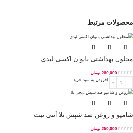
محصولات مرتبط
محلول بهداشتی بانوان اکسی لیدی
280,000
تومان
افزودن به سبد خرید
شامپو و روغن ضد شپش نلا آنتی نیت
250,000
تومان