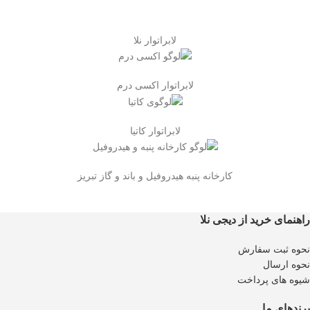
لابراتوار نلا
لابراتوار اکسی درم
لابراتوار کاتیا
کارخانه پنبه هیدروفیل و باند و گاز تبریز
راهنمای خرید از دیجی نلا
نحوه ثبت سفارش
نحوه ارسال
شیوه های پرداخت
برندهای ما