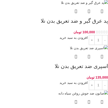
پد عرق گیر و ضد تعریق بدن نلا
100,000
تومان
افزودن به سبد خرید
اسپری ضد تعریق بدن نلا
135,000
تومان
افزودن به سبد خرید