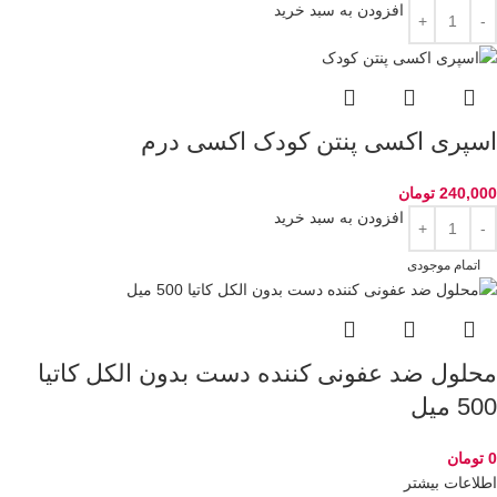
افزودن به سبد خرید
اسپری اکسی پنتن کودک اکسی درم
240,000
تومان
افزودن به سبد خرید
اتمام موجودی
محلول ضد عفونی کننده دست بدون الکل کاتیا
500 میل
0
تومان
اطلاعات بیشتر