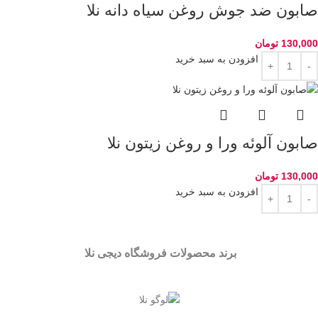
صابون ضد جوش روغن سیاه دانه نلا
130,000
تومان
افزودن به سبد خرید
صابون آلوئه ورا و روغن زیتون نلا
130,000
تومان
افزودن به سبد خرید
برند محصولات فروشگاه
دیجی نلا