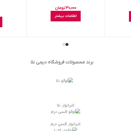
30,000
تومان
اطلاعات بیشتر
برند محصولات فروشگاه
دیجی نلا
لابراتوار نلا
لابراتوار اکسی درم