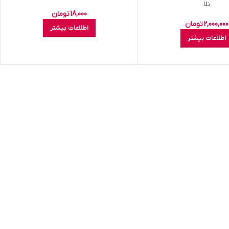
نلا
18,000
تومان
2,000,000
تومان
اطلاعات بیشتر
اطلاعات بیشتر