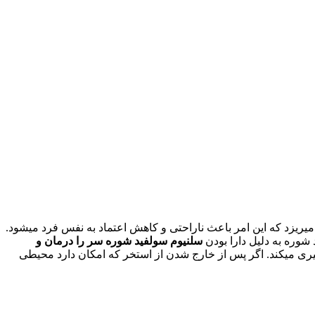
یزد که این امر باعث ناراحتی و کاهش اعتماد به نفس فرد میشود.
شوره به دلیل دارا بودن
سلنیوم سولفید
شوره سر را درمان و
گیری میکند. اگر پس از خارج شدن از استخر که امکان دارد محیطی