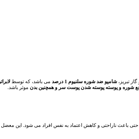
گاز تبریز،
شامپو ضد شوره سلنیوم 1 درصد
می باشد، که توسط
لابراتو
 شوره و پوسته پوسته شدن
پوست سر و همچنین بدن
موثر باشد.
حتی باعث ناراحتی و کاهش اعتماد به نفس افراد می شود. این معضل ک