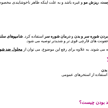
وست
،
ریزش مو
و غیره باشد و به علت اینکه ظاهر ناخوشایندی مخصوص
 بردن شوره سر و بدن
و
درمان شوره سر
استفاده کرد.
شامپوهای سلنی
عفونت های قارچی قوی تر و شدیدتر توصیه می شود.
 می شوند. به علاوه برای رفع این موضوع، می توان از
محلول ضد شوره
بدن
 استفاده از استخرهای عمومی
ید بودن چیست؟