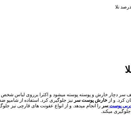
 سر دچار خارش و پوسته پوسته میشود و اکثرا برروی لباس شخص میر
ن کرد. و از
خارش پوست سر
نیز جلوگیری کرد. استفاده از شامپو ضد 
چربی
پوست
سر
را انجام میدهد. و از انواع عفونت های قارچی نیز جلو
جلوگیری میکند.