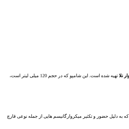
ار نلا
تهیه شده است. این شامپو که در حجم 120 میلی لیتر است،
ه به دلیل حضور و تکثیر میکروارگانیسم هایی از جمله نوعی قارچ