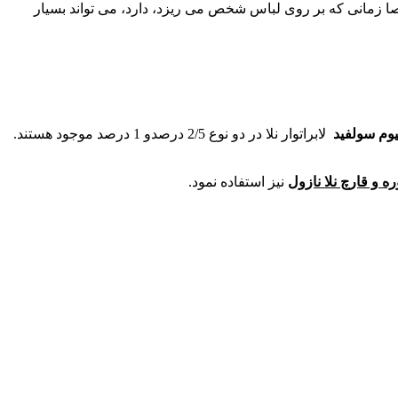
ا زمانی که بر روی لباس شخص می ریزد، دارد، می تواند بسیار
وم سولفید
لابراتوار نلا در دو نوع 2/5 درصدو 1 درصد موجود هستند.
 و قارچ نلا نازول
نیز استفاده نمود.