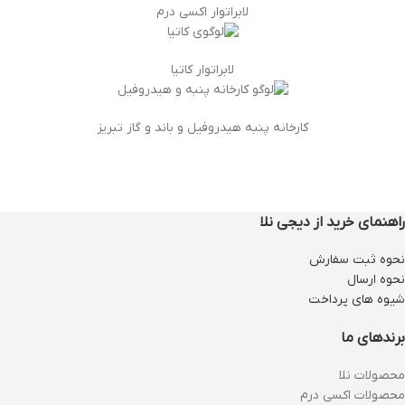
لابراتوار اکسی درم
لابراتوار کاتیا
کارخانه پنبه هیدروفیل و باند و گاز تبریز
راهنمای خرید از دیجی نلا
نحوه ثبت سفارش
نحوه ارسال
شیوه های پرداخت
برندهای ما
محصولات نلا
محصولات اکسی درم