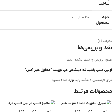
ساخت
حجم
30 میلی لیتر
محصول
نظرات (0)
نقد و بررسی‌ها
هنوز بررسی‌ای ثبت نشده است.
اولین کسی باشید که دیدگاهی می نویسد “محلول هیر اکس”
برای فرستادن دیدگاه، باید
وارد شده
باشید.
محصولات مرتبط