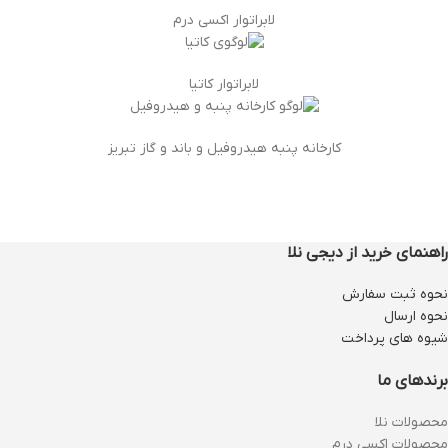
لابراتوار اکسی درم
لابراتوار کاتیا
کارخانه پنبه هیدروفیل و باند و گاز تبریز
راهنمای خرید از دیجی نلا
نحوه ثبت سفارش
نحوه ارسال
شیوه های پرداخت
برندهای ما
محصولات نلا
محصولات اکسی درم