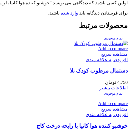
اولین کسی باشید که دیدگاهی می نویسد “خوشبو کننده هوا کاتیا با را
برای فرستادن دیدگاه، باید
وارد شده
باشید.
محصولات مرتبط
اتمام موجودی
Add to compare
مشاهده سریع
افزودن به علاقه مندی
دستمال مرطوب کودک نلا
4,750
تومان
اطلاعات بیشتر
اتمام موجودی
Add to compare
مشاهده سریع
افزودن به علاقه مندی
خوشبو کننده هوا کاتیا با رایحه درخت کاج