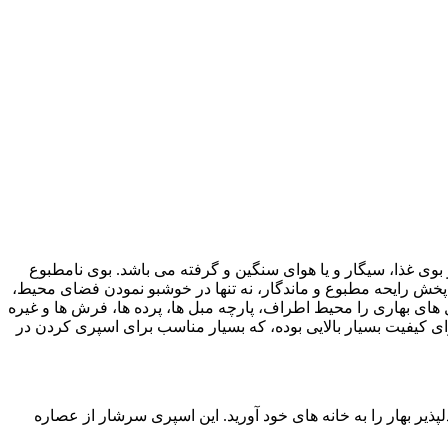
از بوی غذا، سیگار و یا هوای سنگین و گرفته می باشد. بوی نامطبوع
ت پخش رایحه مطبوع و ماندگار، نه تنها در خوشبو نمودن فضای محیط،
گل های بهاری را محیط اطراف، پارچه مبل ها، پرده ها، فرش ها و غیره
ای کیفیت بسیار بالایی بوده، که بسیار مناسب برای اسپری کردن در
پذیر بهار را به خانه های خود آورید. این اسپری سرشار از عصاره