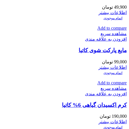
49,900
تومان
اطلاعات بیشتر
اتمام موجودی
Add to compare
مشاهده سریع
افزودن به علاقه مندی
مایع پارکت شوی کاتیا
99,000
تومان
اطلاعات بیشتر
اتمام موجودی
Add to compare
مشاهده سریع
افزودن به علاقه مندی
کرم اکسیدان گیاهی 6% کاتیا
190,000
تومان
اطلاعات بیشتر
اتمام موجودی