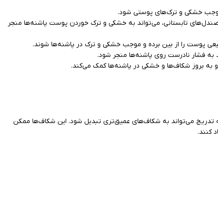
 موجب خشکی و ترک‌های پوستی شود.
صندل‌های تابستانی، می‌تواند به خشکی و ترک خوردن پوست پاشنه‌ها منجر
عی پوست را از بین برده و موجب خشکی و ترک در پاشنه‌ها شوند.
د به فشار نادرست روی پاشنه‌ها منجر شود.
ه بروز شکاف‌ها و خشکی در پاشنه‌ها کمک می‌کند.
تدریج می‌تواند به شکاف‌های عمیق‌تری تبدیل شود. این شکاف‌ها ممکن
 کنند.