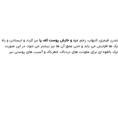
دن، قرمزی، التهاب، زخم،
درد و خارش پوست کف پا
نیز گردد و ایستادن و راه
 ترک ها افزایش می یابد و حتی عمق آن ها نیز بیشتر می شود، در این صورت
حرک بالقوه ای برای عفونت های دردناک، خطرناک و آسیب های پوستی نیز