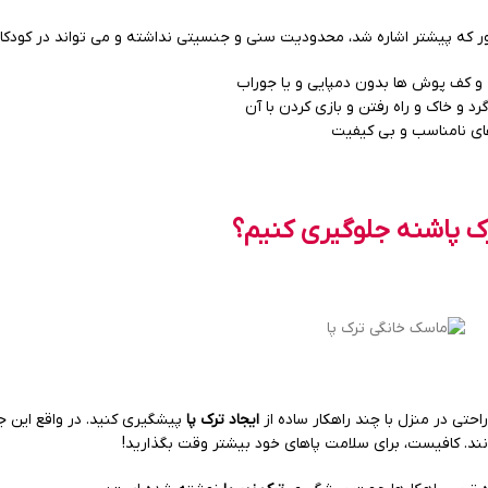
ر که پیشتر اشاره شد، محدودیت سنی و جنسیتی نداشته و می تواند در کودکان 
 و کف پوش ها بدون دمپایی و یا جوراب
د و خاک و راه رفتن و بازی کردن با آن
ای نامناسب و بی کیفیت
رک پاشنه جلوگیری کنیم؟
احتی در منزل با چند راهکار ساده از
ایجاد ترک پا
پیشگیری کنید. در واقع این ج
نند. کافیست، برای سلامت پاهای خود بیشتر وقت بگذارید!