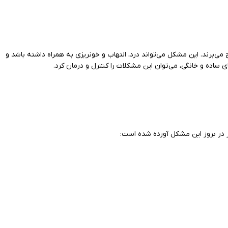
می‌برند. این مشکل می‌تواند درد، التهاب و خونریزی به همراه داشته باشد و
ساده و خانگی، می‌توان این مشکلات را کنترل و درمان کرد.
ر در بروز این مشکل آورده شده است: