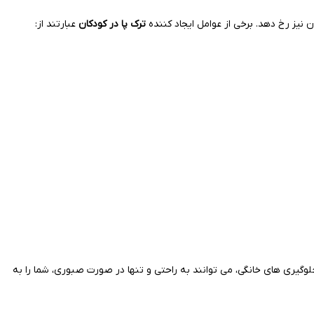
نیز رخ دهد. برخی از عوامل ایجاد کننده
ترک پا در کودکان
عبارتند از:
لوگیری های خانگی، می توانند به راحتی و تنها در صورت صبوری، شما را به