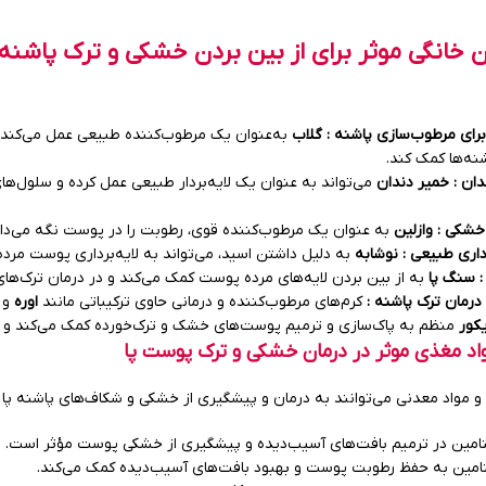
 خانگی موثر برای از بین بردن خشکی و ترک پاشنه وج
رای مرطوب‌سازی پاشنه : گلاب
به‌عنوان یک مرطوب‌کننده طبیعی عمل می‌کند
شنه‌ها کمک کند.
دان : خمیر دندان
می‌تواند به عنوان یک لایه‌بردار طبیعی عمل کرده و سلول‌های
خشکی : وازلین
به عنوان یک مرطوب‌کننده قوی، رطوبت را در پوست نگه می‌دارد
رداری طبیعی : نوشابه
به دلیل داشتن اسید، می‌تواند به لایه‌برداری پوست مرده
: سنگ پا
به از بین بردن لایه‌های مرده پوست کمک می‌کند و در درمان ترک‌ها
رمان ترک پاشنه :
کرم‌های مرطوب‌کننده و درمانی حاوی ترکیباتی مانند
اوره
و
کور
منظم به پاک‌سازی و ترمیم پوست‌های خشک و ترک‌خورده کمک می‌کند و به ز
واد مغذی موثر در درمان خشکی و ترک پوست پا
و مواد معدنی می‌توانند به درمان و پیشگیری از خشکی و شکاف‌های پاشنه پا 
امین در ترمیم بافت‌های آسیب‌دیده و پیشگیری از خشکی پوست مؤثر است.
امین به حفظ رطوبت پوست و بهبود بافت‌های آسیب‌دیده کمک می‌کند.