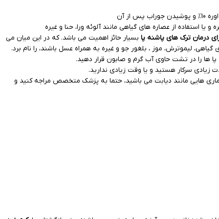
از آن
و یا استفاده از عصاره های گیاهی مانند آلوئه ورا، حنا و غیره
ی درمان ترک های پاشنه پا
بسیار حائز اهمیت می باشد. که در این میان می
 گیاهی، لیموترش، موز ، بلغور جو و غیره به همراه عسل باشند، را نام برد.
ت زیادی سرکار هستید و یا وقت زیادی ندارید.
 بیماری هایی مانند دیابت می باشید، حتما به پزشک متخصص مراجه کنید و