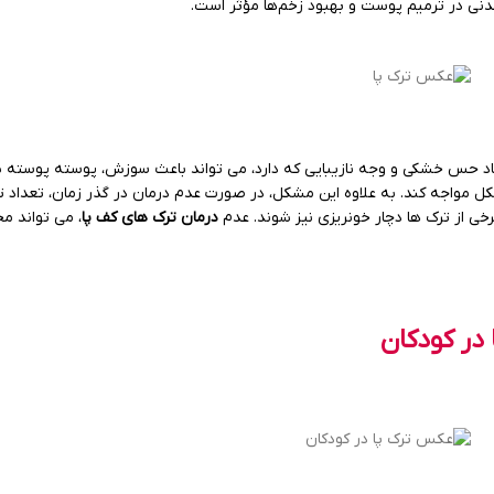
دنی در ترمیم پوست و بهبود زخم‌ها مؤثر است.
جاد حس خشکی و وجه نازیبایی که دارد، می تواند باعث سوزش، پوسته پوسته ش
مشکل مواجه کند. به علاوه این مشکل، در صورت عدم درمان در گذر زمان، تعداد
ی از ترک ها دچار خونریزی نیز شوند. عدم
درمان ترک های کف پا
، می تواند م
در کودکان