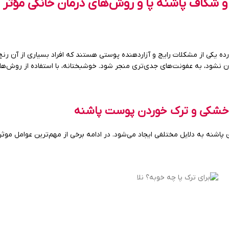
 شکاف پاشنه پا و روش‌های درمان خانگی مؤثر
ده یکی از مشکلات رایج و آزاردهنده پوستی هستند که افراد بسیاری از آن رنج 
 نشود، به عفونت‌های جدی‌تری منجر شود. خوشبختانه، با استفاده از روش‌های 
 خشکی و ترک خوردن پوست پاشنه
اشنه به دلایل مختلفی ایجاد می‌شود. در ادامه برخی از مهم‌ترین عوامل موث