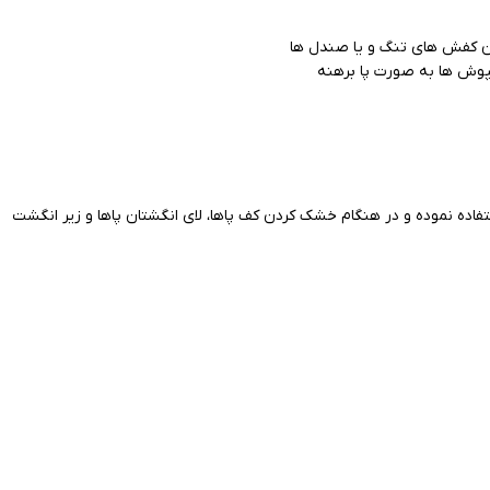
ن کفش های تنگ و یا صندل ها
فپوش ها به صورت پا برهنه
فاده نموده و در هنگام خشک کردن کف پاها، لای انگشتان پاها و زیر انگشت