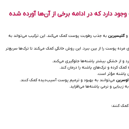
ود دارد که در ادامه برخی از آن‌ها آورده شده
 و
گلیسیرین
به جذب رطوبت پوست کمک می‌کند. این ترکیب می‌تواند به
 مرده پوست را از بین ببرد. این روش خانگی کمک می‌کند تا ترک‌ها سریع‌تر
 و از خشکی بیشتر پاشنه‌ها جلوگیری می‌کند.
 کمک کرده و ترک‌های پاشنه را درمان کند.
ی پاشنه مؤثر است.
اوسرین
می‌توانند به بهبود و ترمیم پوست آسیب‌دیده کمک کنند.
یبایی و نرمی پاشنه‌ها می‌افزاید.
کمک کنند: