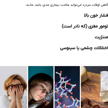
گاهی اوقات سردرد می‌تواند علامت بیماری جدی باشد، مانند:
فشار خون بالا
تومور مغزی
(که نادر است)
مننژیت
اختلالات چشمی یا سینوسی