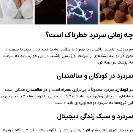
چه زمانی سردرد خطرناک است؟
سردردهای شدید، ناگهانی یا همراه با علائمی مانند تب، تاری دید، یا ضعف در
بدن می‌توانند نشانه‌ای از شرایط اورژانسی باشند. در این موارد باید به سرعت
به پزشک مراجعه کرد.
سردرد در کودکان و سالمندان
در
کودکان
، سردرد معمولاً با بی‌قراری همراه است و در
سالمندان
ممکن است
نشانه‌ای از بیماری‌های جدی مانند مشکلات عصبی یا تومورها باشد. بنابراین در
این گروه‌ها به سردرد توجه ویژه‌ای باید داشت.
سردرد و سبک زندگی دیجیتال
در دنیای امروز که بیشتر افراد زمان زیادی را با گوشی‌ها، تبلت‌ها یا کامپیوترها