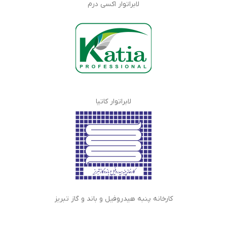
لابراتوار اکسی درم
لابراتوار کاتیا
کارخانه پنبه هیدروفیل و باند و گاز تبریز