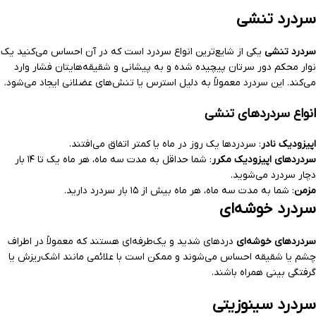
سردرد تنشی
سردرد تنشی
یکی از شایع‌ترین انواع سردرد است که در آن احساس می‌کنید یک
نوار محکم دور سرتان پیچیده شده و به پیشانی و شقیقه‌هایتان فشار وارد
می‌کند. این سردرد معمولاً به دلیل استرس یا تنش‌های عضلانی ایجاد می‌شود.
انواع سردردهای تنشی
اپیزودیک نادر
: سردردها یک روز در ماه یا کمتر اتفاق می‌افتند.
سردردهای اپیزودیک مکرر
: شما حداقل به مدت سه ماه، هر ماه یک تا ۱۴ بار
دچار سردرد می‌شوید.
مزمن
: شما به مدت سه ماه، هر ماه بیش از ۱۵ بار سردرد دارید.
سردرد خوشه‌ای
سردردهای خوشه‌ای
دردهای شدید و یک‌طرفه‌ای هستند که معمولاً در اطراف
چشم یا شقیقه احساس می‌شوند و ممکن است با علائمی مانند اشک‌ریزش یا
گرفتگی بینی همراه باشند.
سردرد سینوزیتی