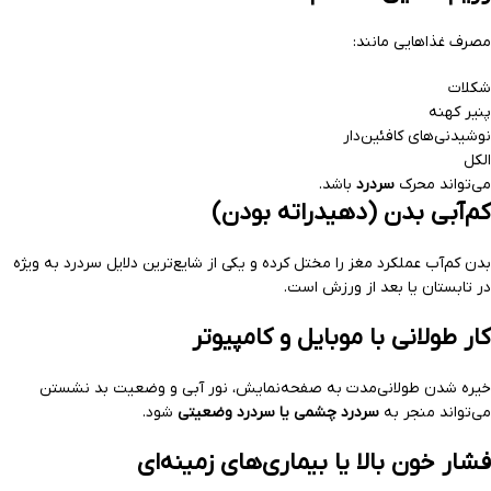
مصرف غذاهایی مانند:
شکلات
پنیر کهنه
نوشیدنی‌های کافئین‌دار
الکل
می‌تواند محرک
سردرد
باشد.
کم‌آبی بدن (دهیدراته بودن)
بدن کم‌آب عملکرد مغز را مختل کرده و یکی از شایع‌ترین دلایل سردرد به ویژه
در تابستان یا بعد از ورزش است.
کار طولانی با موبایل و کامپیوتر
خیره شدن طولانی‌مدت به صفحه‌نمایش، نور آبی و وضعیت بد نشستن
می‌تواند منجر به
سردرد چشمی یا سردرد وضعیتی
شود.
فشار خون بالا یا بیماری‌های زمینه‌ای