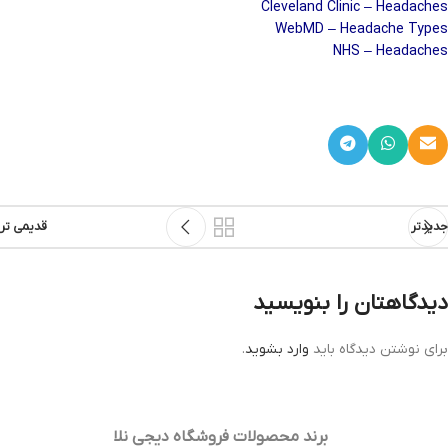
Cleveland Clinic – Headaches
WebMD – Headache Types
NHS – Headaches
جدیدتر
قدیمی تر
دیدگاهتان را بنویسید
برای نوشتن دیدگاه باید
وارد بشوید
.
برند محصولات فروشگاه
دیجی نلا