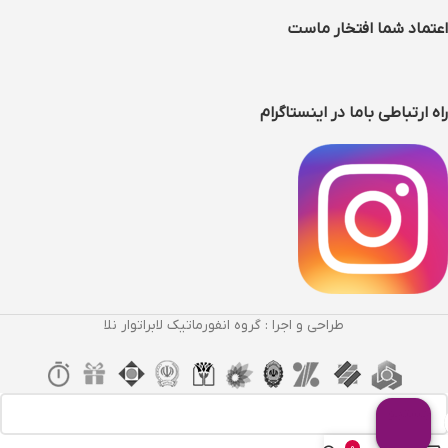
اعتماد شما افتخار ماست
راه ارتباطی باما در اینستاگرام
طراحی و اجرا : گروه انفورماتیک لابراتوار نلا
0