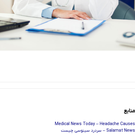
منابع
Medical News Today – Headache Causes
Salamat News – سردرد سینوسی چیست