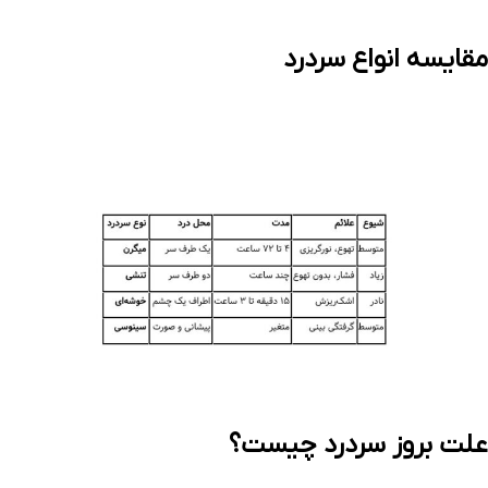
مقایسه انواع سردرد
علت بروز سردرد چیست؟