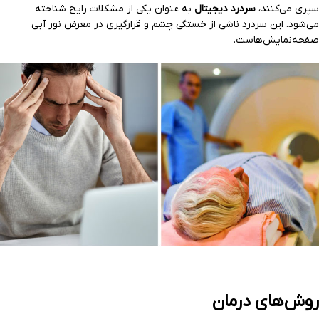
سپری می‌کنند،
سردرد دیجیتال
به عنوان یکی از مشکلات رایج شناخته
می‌شود. این سردرد ناشی از خستگی چشم و قرارگیری در معرض نور آبی
صفحه‌نمایش‌هاست.
روش‌های درمان