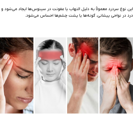
این نوع سردرد معمولاً به دلیل التهاب یا عفونت در سینوس‌ها ایجاد می‌شود و
درد در نواحی پیشانی، گونه‌ها یا پشت چشم‌ها احساس می‌شود.