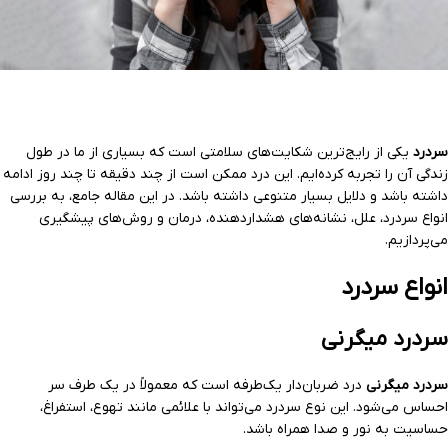
سردرد
یکی از رایج‌ترین شکایت‌های سلامتی است که بسیاری از ما در طول
زندگی آن را تجربه کرده‌ایم. این درد ممکن است از چند دقیقه تا چند روز ادامه
داشته باشد و دلایل بسیار متنوعی داشته باشد. در این مقاله جامع، به بررسی
انواع سردرد، علل، نشانه‌های هشداردهنده، درمان و روش‌های پیشگیری
می‌پردازیم.
انواع سردرد
سردرد میگرنی
سردرد میگرنی
درد ضربان‌دار یک‌طرفه است که معمولاً در یک طرف سر
احساس می‌شود. این نوع سردرد می‌تواند با علائمی مانند تهوع، استفراغ،
حساسیت به نور و صدا همراه باشد.