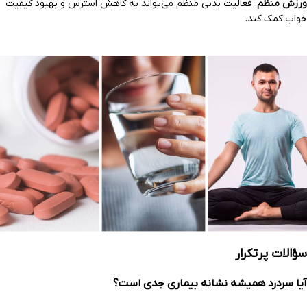
ورزش منظم
: فعالیت بدنی منظم می‌تواند به کاهش استرس و بهبود کیفیت
خواب کمک کند.
سؤالات پرتکرار
آیا سردرد همیشه نشانه بیماری جدی است؟