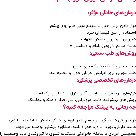
درمان‌های خانگی مؤثر
:
قرار دادن برش خیار یا سیب‌زمینی خام روی چشم
استفاده از چای کیسه‌ای سرد
کمپرس سرد برای کاهش التهاب
ماساژ ملایم با روغن بادام و ویتامین E
روش‌های طب سنتی
:
حجامت برای کمک به پاک‌سازی خون
طب سوزنی برای افزایش جریان خون و تخلیه لنف
درمان‌های تخصصی پزشکی
:
کرم‌های موضعی با ویتامین C، رتینول یا هیالورونیک اسید
روش‌های پیشرفته مانند مزوتراپی، لیزر، فیلر و میکرونیدلینگ
چه زمانی به پزشک مراجعه کنیم؟
در صورتی که تیرگی زیر چشم با درمان‌های خانگی کاهش نیابد یا با علائمی
مانند خارش، تورم، یا درد همراه باشد، مشاوره پزشکی توصیه می‌شود.
همچنین افرادی با سابقه خانوادگی مشکلات کلیوی یا تیروئیدی باید وضعیت را