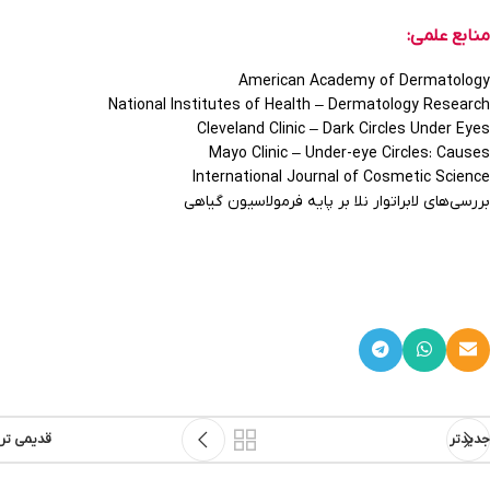
منابع علمی
:
American Academy of Dermatology
National Institutes of Health – Dermatology Research
Cleveland Clinic – Dark Circles Under Eyes
Mayo Clinic – Under-eye Circles: Causes
International Journal of Cosmetic Science
بررسی‌های لابراتوار نلا بر پایه فرمولاسیون گیاهی
جدیدتر
قدیمی تر