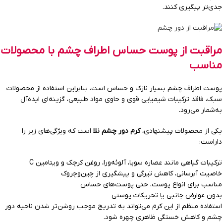
جدی‌تر پیگیری کنند.
مراقبت از پوست حساس اطراف چشم با محصولات
مناسب
پوست اطراف چشم بسیار نازک و حساس است، بنابراین استفاده از محصولات
سبک، فاقد ترکیبات شیمیایی قوی و حاوی مواد طبیعی، گزینه‌ای ایده‌آل
به‌شمار می‌رود.
یکی از محصولات پیشنهادی،
کرم دور چشم نلا
است که ویژگی‌های زیر را
داراست:
ترکیبات گیاهی مانند عصاره سویا، آلوئه‌ورا، روغن کرچک و ویتامین C
خاصیت آبرسانی، کاهش تیرگی و پیشگیری از چین‌وچروک
مناسب برای انواع پوست، حتی پوست‌های حساس
بدون عوارض جانبی یا تحریکات پوستی
استفاده منظم از این کرم می‌تواند به تدریج موجب روشن‌تر شدن ناحیه دور
چشم و کاهش خستگی ظاهری چهره شود.