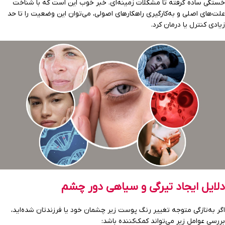
خستگی ساده گرفته تا مشکلات زمینه‌ای. خبر خوب این است که با شناخت
علت‌های اصلی و به‌کارگیری راهکارهای اصولی، می‌توان این وضعیت را تا حد
زیادی کنترل یا درمان کرد.
دلایل ایجاد تیرگی و سیاهی دور چشم
اگر به‌تازگی متوجه تغییر رنگ پوست زیر چشمان خود یا فرزندتان شده‌اید،
بررسی عوامل زیر می‌تواند کمک‌کننده باشد: