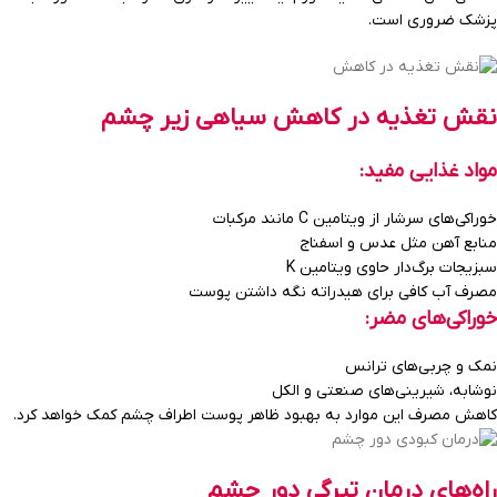
پزشک ضروری است.
نقش تغذیه در کاهش سیاهی زیر چشم
مواد غذایی مفید
:
خوراکی‌های سرشار از ویتامین C مانند مرکبات
منابع آهن مثل عدس و اسفناج
سبزیجات برگ‌دار حاوی ویتامین K
مصرف آب کافی برای هیدراته نگه داشتن پوست
خوراکی‌های مضر
:
نمک و چربی‌های ترانس
نوشابه، شیرینی‌های صنعتی و الکل
کاهش مصرف این موارد به بهبود ظاهر پوست اطراف چشم کمک خواهد کرد.
راه‌های درمان تیرگی دور چشم