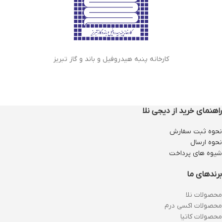
کارخانه پنبه هیدروفیل و باند و گاز تبریز
راهنمای خرید از دیجی نلا
نحوه ثبت سفارش
نحوه ارسال
شیوه های پرداخت
برندهای ما
محصولات نلا
محصولات اکسی درم
محصولات کاتیا