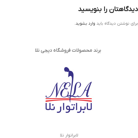
دیدگاهتان را بنویسید
برای نوشتن دیدگاه باید
وارد بشوید
.
برند محصولات فروشگاه
دیجی نلا
لابراتوار نلا