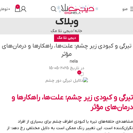
0
منو
0
تومان
وبلاگ
خانه
دیجی نلا مگ
دیجی نلا مگ
تیرگی و کبودی زیر چشم؛ علت‌ها، راهکارها و درمان‌های
مؤثر
nela
در تاریخ 2025-05-15
0
تیرگی و کبودی زیر چشم؛ علت‌ها، راهکارها و
درمان‌های مؤثر
مشاهده‌ی حلقه‌های تیره یا کبودی اطراف چشم برای بسیاری از افراد
نگران‌کننده است. این تغییر رنگ ممکن است به دلایل مختلفی رخ دهد؛ از