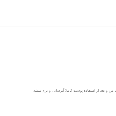
من و بعد از استفاده پوست کاملا آبرسانی و نرم میشه