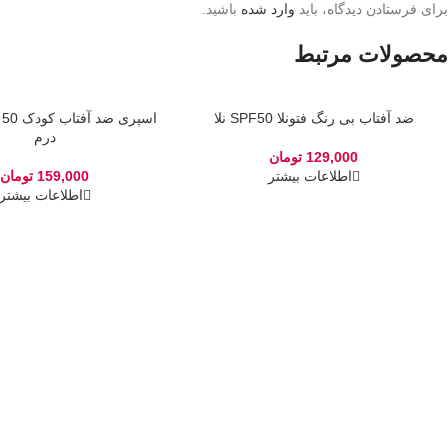
برای فرستادن دیدگاه، باید
وارد شده
باشید.
محصولات مرتبط
اتمام موجودی
ضد آفتاب بی رنگ فتونلا SPF50 نلا
اتمام موجودی
درم
129,000
تومان
اطلاعات بیشتر
159,000
تومان
اطلاعات بیشتر