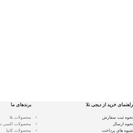
راهنمای خرید از دیجی نلا
برندهای ما
نحوه ثبت سفارش
محصولات نلا
نحوه ارسال
محصولات اکسی د
شیوه های پرداخت
محصولات کاتیا