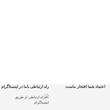
اعتماد شما افتخار ماست
راه ارتباطی باما در اینستاگرام