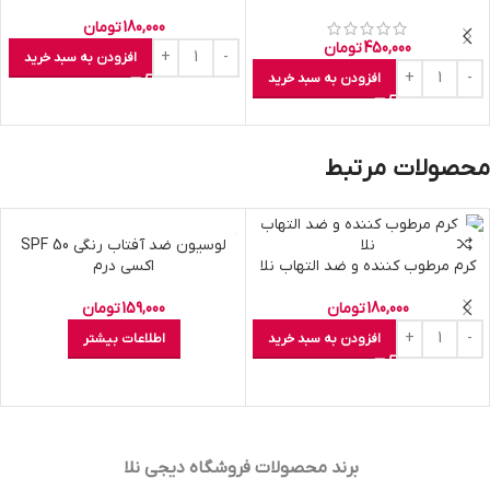
180,000
تومان
450,000
تومان
افزودن به سبد خرید
افزودن به سبد خرید
محصولات مرتبط
اتمام موجودی
لوسیون ضد آفتاب رنگی SPF 50
کرم مرطوب کننده و ضد التهاب نلا
اکسی درم
180,000
تومان
159,000
تومان
افزودن به سبد خرید
اطلاعات بیشتر
برند محصولات فروشگاه
دیجی نلا