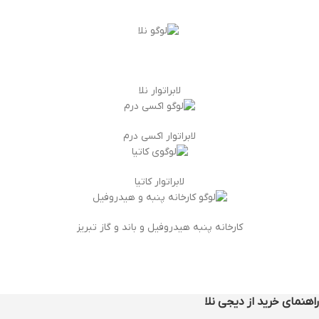
لابراتوار نلا
لابراتوار اکسی درم
لابراتوار کاتیا
کارخانه پنبه هیدروفیل و باند و گاز تبریز
راهنمای خرید از دیجی نلا