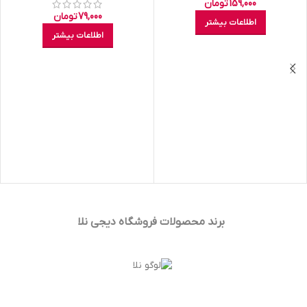
159,000
تومان
79,000
تومان
اطلاعات بیشتر
اطلاعات بیشتر
برند محصولات فروشگاه
دیجی نلا