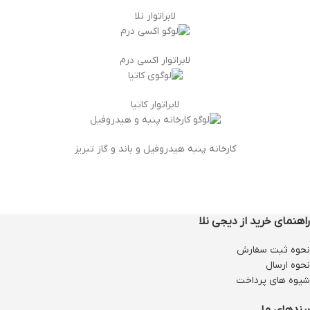
لابراتوار نلا
لابراتوار اکسی درم
لابراتوار کاتیا
کارخانه پنبه هیدروفیل و باند و گاز تبریز
راهنمای خرید از دیجی نلا
نحوه ثبت سفارش
نحوه ارسال
شیوه های پرداخت