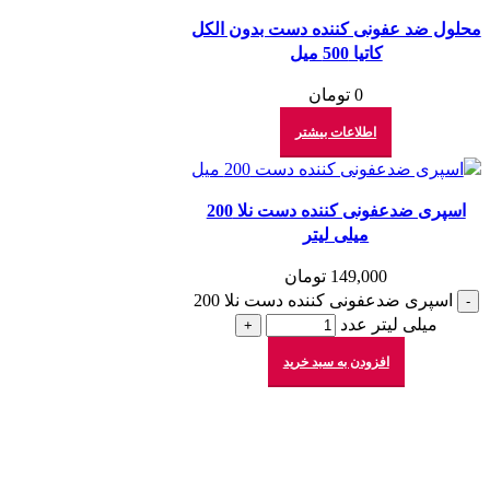
محلول ضد عفونی کننده دست بدون الکل
کاتیا 500 میل
0
تومان
اطلاعات بیشتر
اسپری ضدعفونی کننده دست نلا 200
میلی لیتر
149,000
تومان
اسپری ضدعفونی کننده دست نلا 200
میلی لیتر عدد
افزودن به سبد خرید