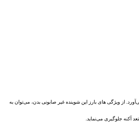
رد. از ویژگی های بارز این شوینده غیر صابونی بدن، می‌توان به
د آکنه جلوگیری می‌نماید.