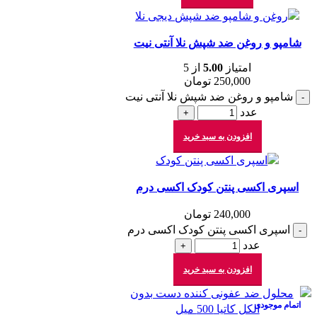
شامپو و روغن ضد شپش نلا آنتی نیت
امتیاز
5.00
از 5
250,000
تومان
شامپو و روغن ضد شپش نلا آنتی نیت
عدد
افزودن به سبد خرید
اسپری اکسی پنتن کودک اکسی درم
240,000
تومان
اسپری اکسی پنتن کودک اکسی درم
عدد
افزودن به سبد خرید
اتمام موجودی