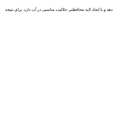
هد و با ایجاد لایه محافظتی حلالیت مناسبی در آب دارد. برای نتیجه