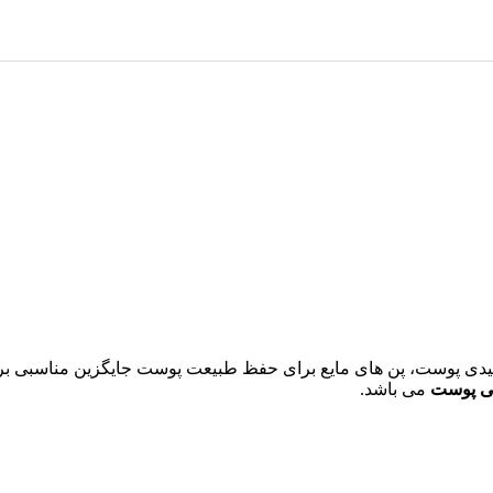
ی پوست
می باشد.