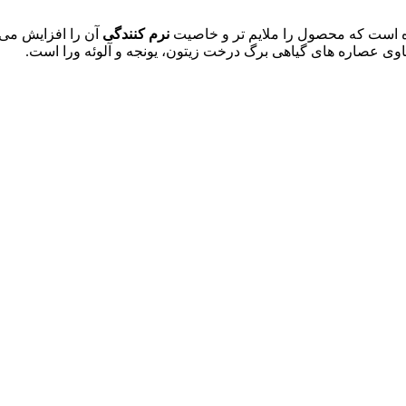
 است که محصول را ملایم تر و خاصیت
نرم کنندگی
آن را افزایش می‌د
وی عصاره های گیاهی برگ درخت زیتون، یونجه و آلوئه ورا است.