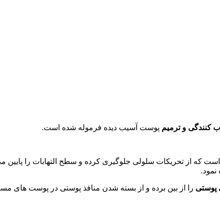
 کنندگی و ترمیم
پوست آسیب دیده فرموله شده است.
 که از تحریکات سلولی جلوگیری کرده و سطح التهابات را پایین می‌آو
نمود.
پوستی
را از بین برده و از بسته شدن منافذ پوستی در پوست های مستع