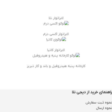
لابراتوار نلا
لابراتوار اکسی درم
لابراتوار کاتیا
کارخانه پنبه هیدروفیل و باند و گاز تبریز
راهنمای خرید از دیجی نلا
نحوه ثبت سفارش
نحوه ارسال