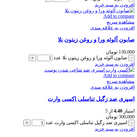
افزودن به سبد خرید
Add to compare
مشاهده سریع
افزودن به علاقه مندی
صابون آلوئه ورا و روغن زیتون نلا
130,000
تومان
صابون آلوئه ورا و روغن زیتون نلا عدد
افزودن به سبد خرید
Add to compare
مشاهده سریع
افزودن به علاقه مندی
اسپری ضد زگیل تناسلی اکسی وارت
امتیاز
4.40
از 5
300,000
تومان
اسپری ضد زگیل تناسلی اکسی وارت عدد
افزودن به سبد خرید