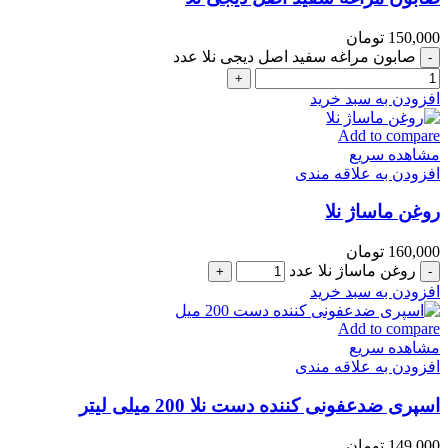
150,000
تومان
صابون مراغه سفید اصل دیجی نلا عدد
افزودن به سبد خرید
Add to compare
مشاهده سریع
افزودن به علاقه مندی
روغن ماساژ نلا
160,000
تومان
روغن ماساژ نلا عدد
افزودن به سبد خرید
Add to compare
مشاهده سریع
افزودن به علاقه مندی
اسپری ضدعفونی کننده دست نلا 200 میلی لیتر
149,000
تومان