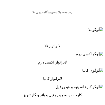
برند محصولات فروشگاه
دیجی نلا
لابراتوار نلا
لابراتوار اکسی درم
لابراتوار کاتیا
کارخانه پنبه هیدروفیل و باند و گاز تبریز