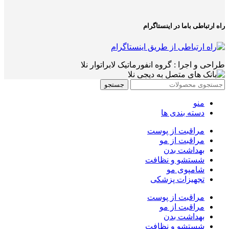
راه ارتباطی باما در اینستاگرام
طراحی و اجرا : گروه انفورماتیک لابراتوار نلا
جستجو
منو
دسته بندی ها
مراقبت از پوست
مراقبت از مو
بهداشت بدن
شستشو و نظافت
شامپوی مو
تجهیزات پزشکی
مراقبت از پوست
مراقبت از مو
بهداشت بدن
شستشو و نظافت