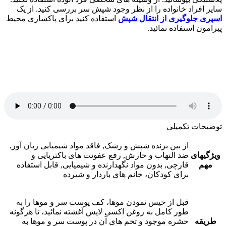
سایر افراد خانواده را از نظر وجود شپش سر بررسی کنید. از یک
اسپری جلوگیری از انتقال شپش
استفاده کنید برای پاکسازی محیط
پیرامون استفاده نمائید.
توضیحات تکمیلی
از بین برنده شپش و رشک, فاقد مواد شیمیایی زیان آور,
ویژگیهای
ضد التهاب و خارش, رفع عفونت های باکتریایی و
مهم
قارچی, بدون مواد نگهدارنده و شیمیایی, قابل استفاده
برای کودکان، خانم های باردار و شیرده
قبل از خیس نمودن موها، کف پوست سر و موها را به
طور کامل به روغن اکسی لایس آغشته نمائید، تا هرگونه
طریقه
حشره موجود و تخم های آن در پوست سر و موها به