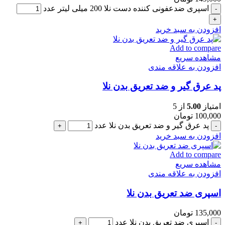
اسپری ضدعفونی کننده دست نلا 200 میلی لیتر عدد
افزودن به سبد خرید
Add to compare
مشاهده سریع
افزودن به علاقه مندی
پد عرق گیر و ضد تعریق بدن نلا
امتیاز
5.00
از 5
100,000
تومان
پد عرق گیر و ضد تعریق بدن نلا عدد
افزودن به سبد خرید
Add to compare
مشاهده سریع
افزودن به علاقه مندی
اسپری ضد تعریق بدن نلا
135,000
تومان
اسپری ضد تعریق بدن نلا عدد