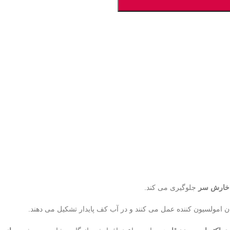
خارش سر
جلوگیری می کند.
 امولسیون کننده عمل می کنند و در آب کف پایدار تشکیل می دهند.