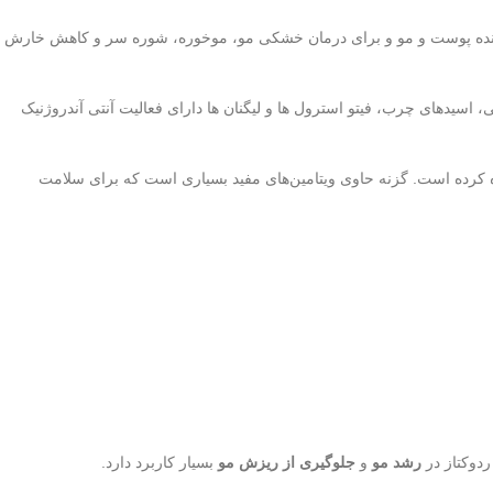
کننده پوست و مو و برای درمان خشکی مو، موخوره، شوره سر و کاهش خارش
 اسیدهای چرب، فیتو استرول ها و لیگنان ها دارای فعالیت آنتی آندروژنیک
 کرده است. گزنه حاوی ویتامین‌های مفید بسیاری است که برای سلامت
ردوکتاز در
رشد مو
و
جلوگیری از ریزش مو
بسیار کاربرد دارد.