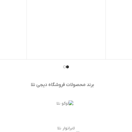
برند محصولات فروشگاه
دیجی نلا
لابراتوار نلا