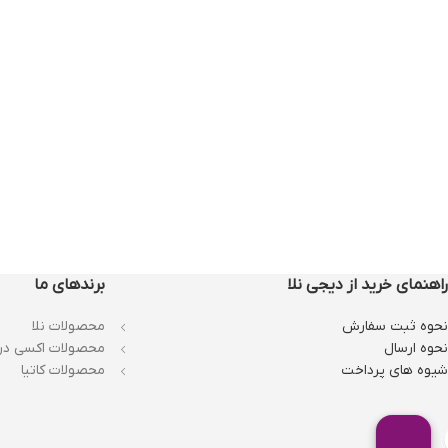
راهنمای خرید از دیجی نلا
برندهای ما
نحوه ثبت سفارش
محصولات نلا
نحوه ارسال
محصولات اکسی در
شیوه های پرداخت
محصولات کاتیا