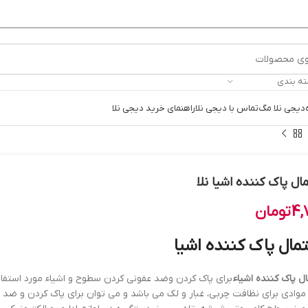
ته بندی
دیجی نلا مگ
تماس با دیجی نلا
راهنمای خرید دیجی نلا
ل پاک کننده اشیا نلا
4,
تومان
مال پاک کننده اشیا
ل پاک کننده اشیاء
برای پاک کردن وضد عفونی کردن سطوح و اشیاء مورد استفاده
موادی برای نظافت چربی، غبار و لک می باشد و می توان برای پاک کردن و ضد 