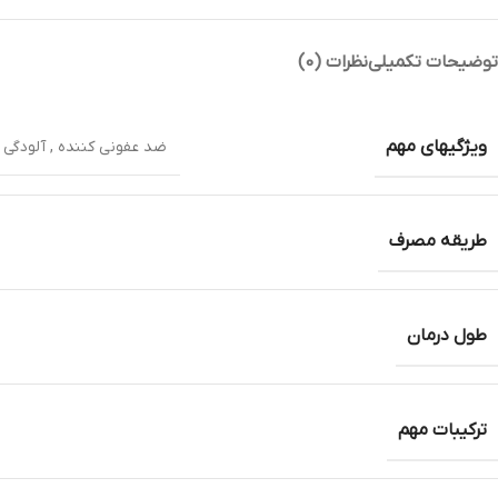
توضیحات تکمیلی
نظرات (0)
ویژگیهای مهم
ضد عفونی کننده , آلودگی 
طریقه مصرف
طول درمان
ترکیبات مهم