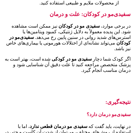
از محصولات ملایم و طبیعی استفاده کنید.
سفیدی‌مو در کودکان: علت و درمان
در برخی موارد،
سفیدی مو در کودکان
نیز ممکن است مشاهده
شود. این پدیده معمولاً به دلایل ژنتیکی، کمبود ویتامین‌ها یا
استرس‌های شدید روانی در سنین پایین رخ می‌دهد.
سفیدی‌مو در
کودکان
می‌تواند نشانه‌ای از اختلالات هورمونی یا بیماری‌های خاص
نیز باشد.
اگر کودک شما دچار
سفیدی مو در کودکی
شده است، بهتر است به
پزشک متخصص مراجعه کنید تا علت دقیق آن شناسایی شود و
درمان مناسب انجام گیرد.
نتیجه‌گیری:
سفیدی‌مو درمان دارد؟
در نهایت، باید گفت که
سفیدی مو درمان قطعی ندارد
، اما با
استفاده از روش‌های مختلف، می‌توان از شدت آن کاست و حتی در