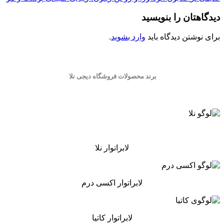
دیدگاهتان را بنویسید
برای نوشتن دیدگاه باید
وارد بشوید
.
برند محصولات فروشگاه
دیجی نلا
لابراتوار نلا
لابراتوار اکسی درم
لابراتوار کاتیا