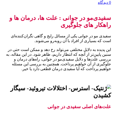
0
دیدگاه
سفیدی‌مو در جوانی : علت ها، درمان ها و
راهکار های جلوگیری
سفیدی‌ مو در جوانی یکی از مسائل رایج و گاهی نگران‌کننده‌ای
است که بسیاری از افراد با آن روبه‌رو می‌شوند.
این پدیده به دلایل مختلفی می‌تواند رخ دهد و ممکن است حتی در
سنین پایین‌تر از آنچه که انتظار داریم، ظاهر شود. در این مقاله، به
بررسی علت‌ها و دلایل سفیدی‌مو در جوانی، راه‌های درمان و
جلوگیری از آن خواهیم پرداخت. همچنین به بررسی این مسئله
خواهیم پرداخت که آیا سفیدی درمان قطعی دارد یا خیر.
علت‌های اصلی سفیدی در جوانی