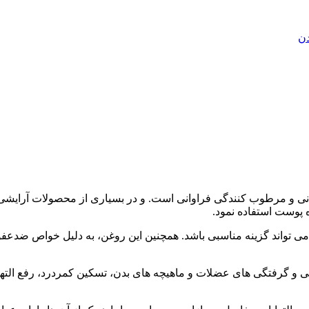
دن
ی و مرطوب کنندگی فراوانی است. و در بسیاری از محصولات آرایشی، ب
پوست استفاده نمود.
می تواند گزینه مناسبی باشد. همچنین این روغن، به دلیل خواص ضدعفو
 و گرفتگی های عضلات و ماهیچه های بدن، تسکین کمردرد، رفع الته