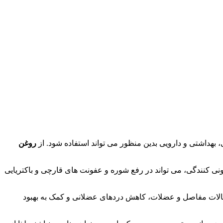
هداشتی و دارویی بدین منظور می تواند استفاده شود. از
روغن
نی کنندگی، می تواند در رفع شوره و عفونت های قارچی و باکتریایی
الات مفاصل و عضلات، کاهش دردهای عضلانی و کمک به بهبود