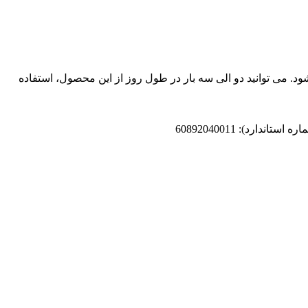
د. می توانید دو الی سه بار در طول روز از این محصول، استفاده