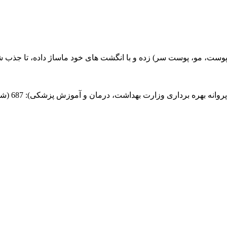
پوست، مو، پوست سر) زده و با انگشت های خود ماساژ داده، تا جذب شو