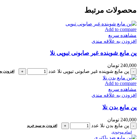
محصولات مرتبط
Add to compare
مشاهده سریع
افزودن به علاقه مندی
پن مایع شوینده غیر صابونی تیوپی نلا
240,000
تومان
پن مایع شوینده غیر صابونی تیوپی نلا عدد
افزودن به
Add to compare
مشاهده سریع
افزودن به علاقه مندی
پن مایع بدن نلا
240,000
تومان
پن مایع بدن نلا عدد
افزودن به سبد خرید
اتمام موجودی