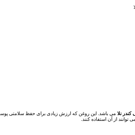
توانند از آن استفاده کنند.