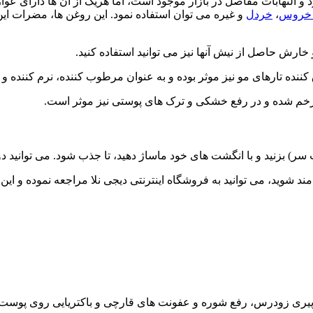
د و التهابات مفاصل در بازار موجود است، اما هریک از آن ها دارای ع
 خروس
،
خردل
و غیره می توان استفاده نمود. این روغن ها، مضرات این
رش حاصل از نیش آنها نیز می توانید استفاده کنید.
ننده تارهای مو نیز موثر بوده و به عنوان مرطوب کننده، نرم کننده و
خم شده و در رفع خشکی و ترک های پوستی نیز موثر است.
ر) بزنید و با انگشت های خود ماساژ دهید، تا جذب شود. می توانید دو
د شوید، می توانید به فروشگاه اینترنتی دیجی نلا مراجعه نموده و این
 پیری زودرس، رفع شوره و عفونت های قارچی و باکتریایی روی پوست 