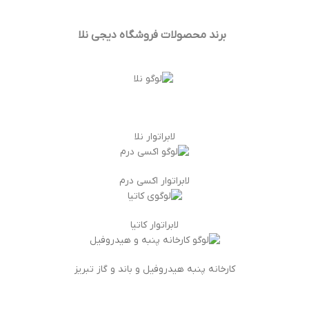
برند محصولات فروشگاه
دیجی نلا
لابراتوار نلا
لابراتوار اکسی درم
لابراتوار کاتیا
کارخانه پنبه هیدروفیل و باند و گاز تبریز