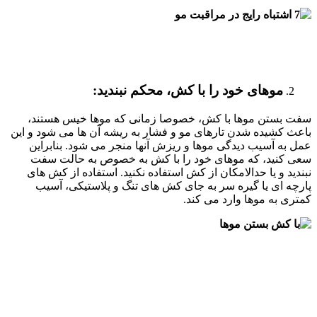
موهای خود را با کش، محکم نبندید
:
سفت بستن موها با کش، خصوصا زمانی که موها خیس هستند،
باعث کشیده شدن تارهای مو و فشار به ریشه آن ها می شود و این
عمل به آسیب دیدگی موها و ریزش آنها منجر می شود. بنابراین
سعی کنید، که موهای خود را با کش به خصوص به حالت سفت
نبندید و یا حدالامکان از کش استفاده نکنید. استفاده از کش های
پارچه ای یا گیره سر به جای کش های تنگ و پلاستیکی، آسیب
کمتری به موها وارد می کند.