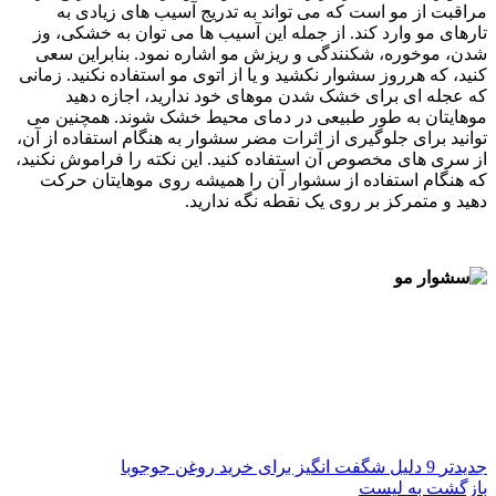
مراقبت از مو است که می تواند به تدریج آسیب های زیادی به
تارهای مو وارد کند. از جمله این آسیب ها می توان به خشکی، وز
شدن، موخوره، شکنندگی و ریزش مو اشاره نمود. بنابراین سعی
کنید، که هرروز سشوار نکشید و یا از اتوی مو استفاده نکنید. زمانی
که عجله ای برای خشک شدن موهای خود ندارید، اجازه دهید
موهایتان به طور طبیعی در دمای محیط خشک شوند. همچنین می
توانید برای جلوگیری از اثرات مضر سشوار به هنگام استفاده از آن،
از سری های مخصوص آن استفاده کنید. این نکته را فراموش نکنید،
که هنگام استفاده از سشوار آن را همیشه روی موهایتان حرکت
دهید و متمرکز بر روی یک نقطه نگه ندارید.
جدیدتر
9 دلیل شگفت انگیز برای خرید روغن جوجوبا
بازگشت به لیست