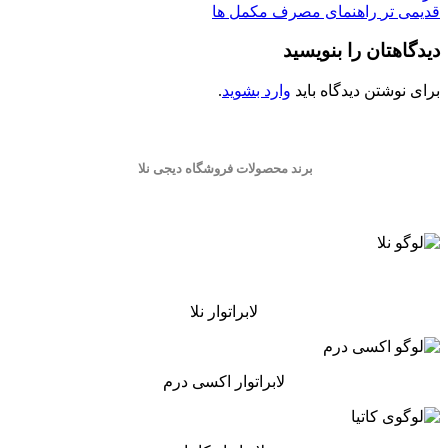
قدیمی تر
راهنمای مصرف مکمل ها
دیدگاهتان را بنویسید
برای نوشتن دیدگاه باید
وارد بشوید
.
برند محصولات فروشگاه
دیجی نلا
لابراتوار نلا
لابراتوار اکسی درم