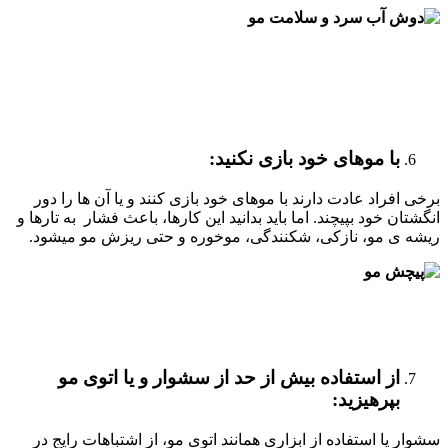
با موهای خود بازی نکنید
:
برخی افراد عادت دارند با موهای خود بازی کنند و یا آن ها را دور
انگشتان خود بپیچند. اما باید بدانید این کارها، باعث فشار به تارها و
ریشه ی مو، نازکی، شکنندگی، موخوره و حتی ریزش مو میشود.
از استفاده بیش از حد از سشوار و یا اتوی مو
بپرهیزید
:
سشوار یا استفاده از ابزاری همانند اتوی مو، از اشتباهات رایج در