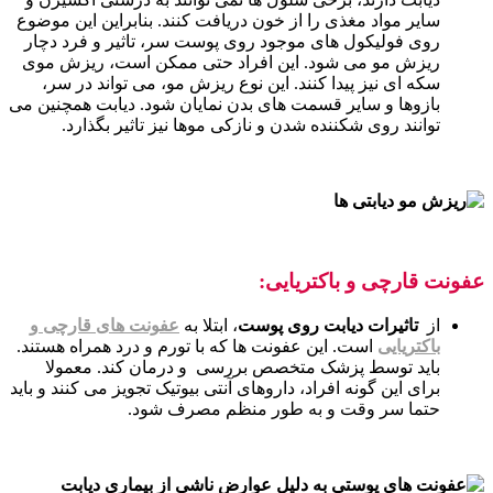
سایر مواد مغذی را از خون دریافت کنند. بنابراین این موضوع
روی فولیکول های موجود روی پوست سر، تاثیر و فرد دچار
ریزش مو می شود. این افراد حتی ممکن است، ریزش موی
سکه ای نیز پیدا کنند. این نوع ریزش مو، می تواند در سر،
بازوها و سایر قسمت های بدن نمایان شود. دیابت همچنین می
توانند روی شکننده شدن و نازکی موها نیز تاثیر بگذارد.
عفونت قارچی و باکتریایی:
از
تاثیرات دیابت روی پوست
، ابتلا به
عفونت های قارچی و
باکتریایی
است. این عفونت ها که با تورم و درد همراه هستند.
باید توسط پزشک متخصص بررسی و درمان کند. معمولا
برای این گونه افراد، داروهای آنتی بیوتیک تجویز می کنند و باید
حتما سر وقت و به طور منظم مصرف شود.