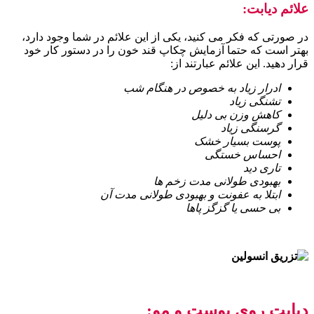
علائم دیابت:
در صورتی که فکر می کنید، یکی از این علائم در شما وجود دارد،
بهتر است که حتما آزمایش چکاپ قند خون را در دستور کار خود
قرار دهید. این علائم عبارتند از:
ادرار زیاد به خصوص در هنگام شب
تشنگی زیاد
کاهش وزن بی دلیل
گرسنگی زیاد
پوست بسیار خشک
احساس خستگی
تاری دید
بهبودی طولانی مدت زخم ها
ابتلا به عفونت و بهبودی طولانی مدت آن
بی حسی یا گزگز پاها
دیابت روی پوست و مو: