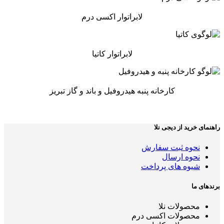
لابراتوار اکسی درم
لابراتوار کاتیا
کارخانه پنبه هیدروفیل و باند و گاز تبریز
راهنمای خرید از دیجی نلا
نحوه ثبت سفارش
نحوه ارسال
شیوه های پرداخت
برندهای ما
محصولات نلا
محصولات اکسی درم