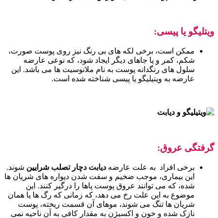
ویتلیگو یا پیسی:
ممکن است، برخی لکه های بی رنگ نیز روی پوست صورت،
شکم، کمر و یا جاهای دیگر ایجاد شود، که نوعی عارضه
سلول های رنگدانه پوست به نام ملانوسیت ها می باشد. این
عارضه به ویتیلیگو یا پیسی شناخته شده است.
گرفتگی عروق:
برخی افراد به علت عارضه
دیابت دچار تصلب شرایین
شوند.
این بیماری، موجب ضخیم و سفت شدن دیواره های شریان ها
شده، که می توانند عروق پوست پاها را درگیر کنند. این
موضوع به این علت رخ می دهد، که زمانی که رگ ها یا همان
شریان ها تنگ می شوند، موهای آن قسمت ریخته، پوست
نازک شده و خون و اکسیژن به مقدار کافی به آن ناحیه نمی