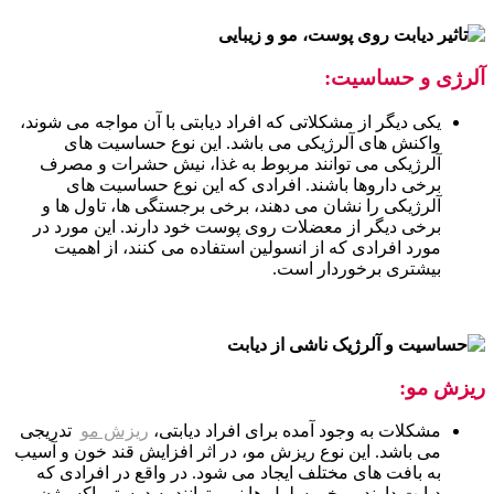
آلرژی و حساسیت:
یکی دیگر از مشکلاتی که افراد دیابتی با آن مواجه می شوند،
واکنش های آلرژیکی می باشد. این نوع حساسیت های
آلرژیکی می توانند مربوط به غذا، نیش حشرات و مصرف
برخی داروها باشند. افرادی که این نوع حساسیت های
آلرژیکی را نشان می دهند، برخی برجستگی ها، تاول ها و
برخی دیگر از معضلات روی پوست خود دارند. این مورد در
مورد افرادی که از انسولین استفاده می کنند، از اهمیت
بیشتری برخوردار است.
ریزش مو:
مشکلات به وجود آمده برای افراد دیابتی،
ریزش مو
تدریجی
می باشد. این نوع ریزش مو، در اثر افزایش قند خون و آسیب
به بافت های مختلف ایجاد می شود. در واقع در افرادی که
دیابت دارند، برخی سلول ها نمی توانند به درستی اکسیژن و