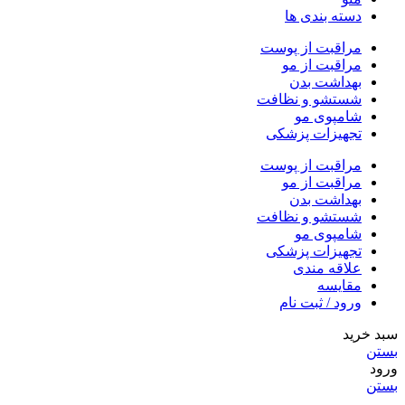
دسته بندی ها
مراقبت از پوست
مراقبت از مو
بهداشت بدن
شستشو و نظافت
شامپوی مو
تجهیزات پزشکی
مراقبت از پوست
مراقبت از مو
بهداشت بدن
شستشو و نظافت
شامپوی مو
تجهیزات پزشکی
علاقه مندی
مقایسه
ورود / ثبت نام
سبد خرید
بستن
ورود
بستن